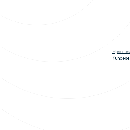
Hjemmes
Kundese