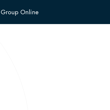
 Group Online